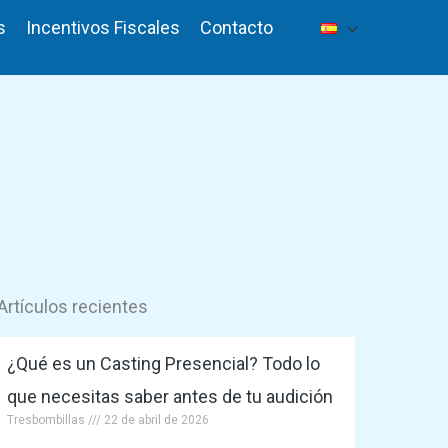
s
Incentivos Fiscales
Contacto
Artículos recientes
¿Qué es un Casting Presencial? Todo lo
que necesitas saber antes de tu audición
Tresbombillas
22 de abril de 2026