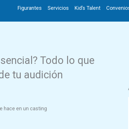
Figurantes
Servicios
Kid’s Talent
Convenio
sencial? Todo lo que
de tu audición