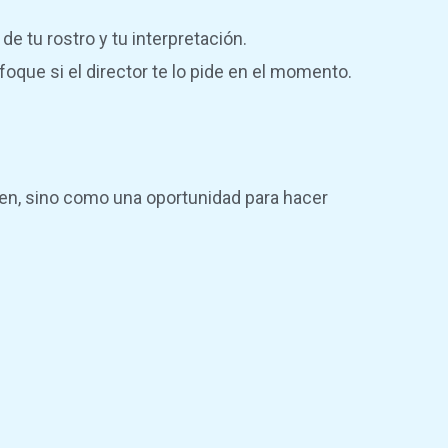
 tu rostro y tu interpretación.
oque si el director te lo pide en el momento.
men, sino como una oportunidad para hacer