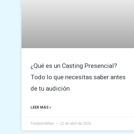
¿Qué es un Casting Presencial?
Todo lo que necesitas saber antes
de tu audición
LEER MÁS »
Tresbombillas
22 de abril de 2026