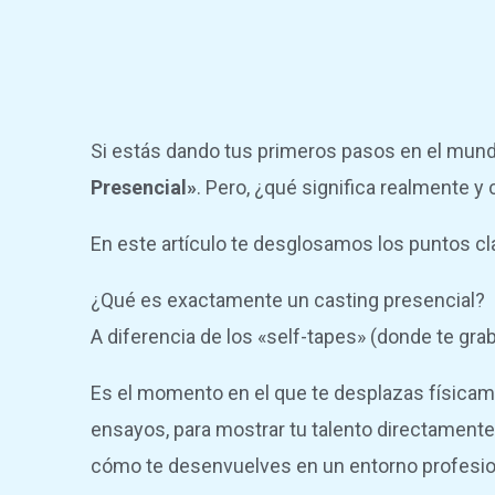
Si estás dando tus primeros pasos en el mund
Presencial»
. Pero, ¿qué significa realmente 
En este artículo te desglosamos los puntos cla
¿Qué es exactamente un casting presencial?
A diferencia de los «self-tapes» (donde te gra
Es el momento en el que te desplazas físicamen
ensayos, para mostrar tu talento directamente 
cómo te desenvuelves en un entorno profesio