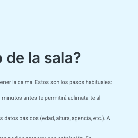
 de la sala?
ener la calma. Estos son los pasos habituales:
 minutos antes te permitirá aclimatarte al
 datos básicos (edad, altura, agencia, etc.). A