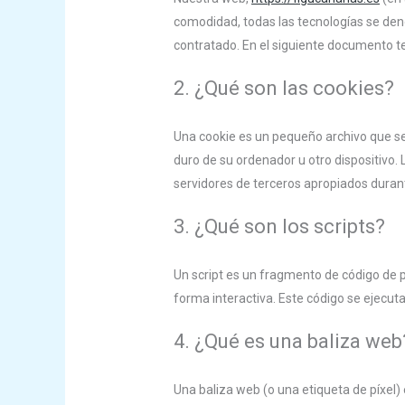
comodidad, todas las tecnologías se den
contratado. En el siguiente documento t
2. ¿Qué son las cookies?
Una cookie es un pequeño archivo que se
duro de su ordenador u otro dispositivo.
servidores de terceros apropiados durante
3. ¿Qué son los scripts?
Un script es un fragmento de código de 
forma interactiva. Este código se ejecuta
4. ¿Qué es una baliza web
Una baliza web (o una etiqueta de píxel)