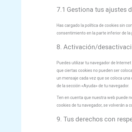
7.1 Gestiona tus ajustes
Has cargado la política de cookies sin co
consentimiento en la parte inferior de la
8. Activación/desactivac
Puedes utilizar tu navegador de Interne
que ciertas cookies no pueden ser coloca
un mensaje cada vez que se coloca una c
de la sección «Ayuda» de tu navegador.
Ten en cuenta que nuestra web puede no 
cookies de tu navegador, se volverán a 
9. Tus derechos con respe