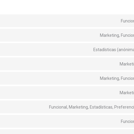
Funcio
Marketing, Funcio
Estadísticas (anónim
Market
Marketing, Funcio
Market
Funcional, Marketing, Estadísticas, Preferenc
Funcio