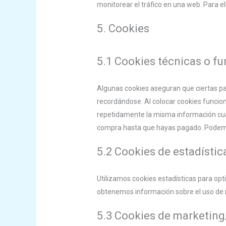
monitorear el tráfico en una web. Para e
5. Cookies
5.1 Cookies técnicas o f
Algunas cookies aseguran que ciertas pa
recordándose. Al colocar cookies funciona
repetidamente la misma información cuan
compra hasta que hayas pagado. Podemos
5.2 Cookies de estadístic
Utilizamos cookies estadísticas para opt
obtenemos información sobre el uso de n
5.3 Cookies de marketin