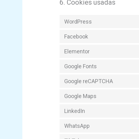
6. Cookies usadas
WordPress
Facebook
Elementor
Google Fonts
Google reCAPTCHA
Google Maps
LinkedIn
WhatsApp