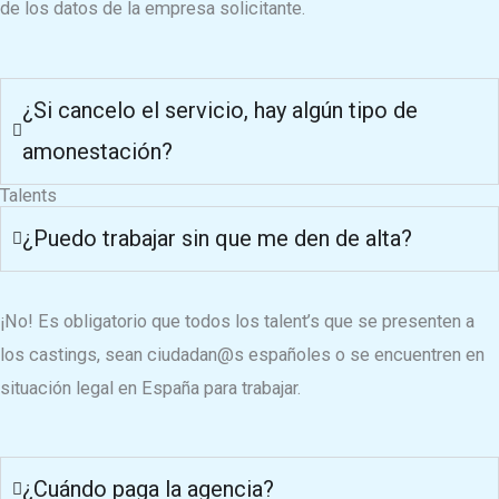
de los datos de la empresa solicitante.
¿Si cancelo el servicio, hay algún tipo de
amonestación?
Talents
¿Puedo trabajar sin que me den de alta?
¡No! Es obligatorio que todos los talent’s que se presenten a
los castings, sean ciudadan@s españoles o se encuentren en
situación legal en España para trabajar.
¿Cuándo paga la agencia?