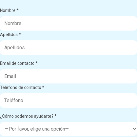
Nombre *
Apellidos *
Email de contacto *
Teléfono de contacto *
¿Cómo podemos ayudarte? *