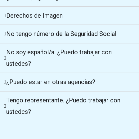
Derechos de Imagen
No tengo número de la Seguridad Social
No soy español/a. ¿Puedo trabajar con
ustedes?
¿Puedo estar en otras agencias?
Tengo representante. ¿Puedo trabajar con
ustedes?