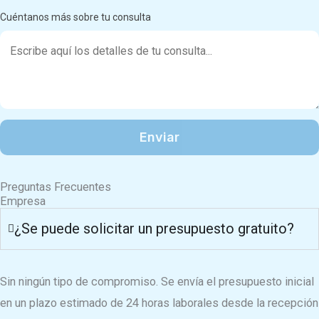
Cuéntanos más sobre tu consulta
Preguntas Frecuentes
Empresa
¿Se puede solicitar un presupuesto gratuito?
Sin ningún tipo de compromiso. Se envía el presupuesto inicial
en un plazo estimado de 24 horas laborales desde la recepción