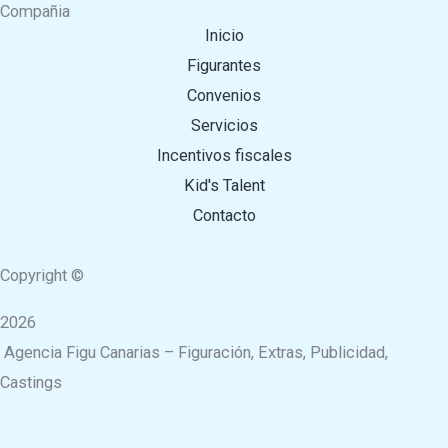
Compañia
Inicio
Figurantes
Convenios
Servicios
Incentivos fiscales
Kid's Talent
Contacto
Copyright ©
2026
Agencia Figu Canarias – Figuración, Extras, Publicidad,
Castings