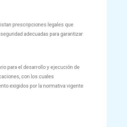
xistan prescripciones legales que
 seguridad adecuadas para garantizar
io para el desarrollo y ejecución de
caciones, con los cuales
nto exigidos por la normativa vigente