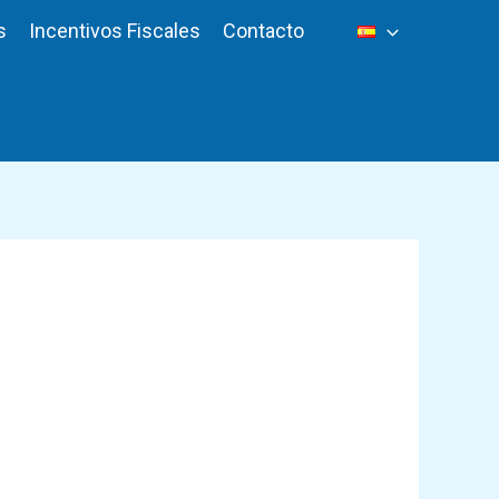
s
Incentivos Fiscales
Contacto