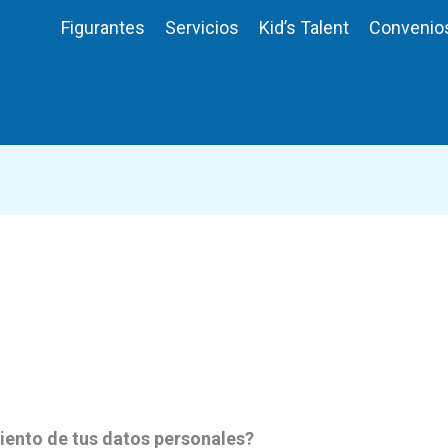
Figurantes
Servicios
Kid’s Talent
Convenio
miento de tus datos personales?