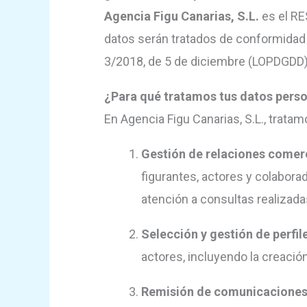
Agencia Figu Canarias, S.L.
es el RE
datos serán tratados de conformidad 
3/2018, de 5 de diciembre (LOPDGDD)
¿Para qué tratamos tus datos pers
En Agencia Figu Canarias, S.L., trata
Gestión de relaciones comerc
figurantes, actores y colabora
atención a consultas realizadas
Selección y gestión de perfile
actores, incluyendo la creación
Remisión de comunicaciones