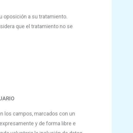
 u oposición a su tratamiento.
sidera que el tratamiento no se
SUARIO
 en los campos, marcados con un
 expresamente y de forma libre e