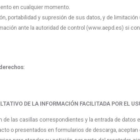
miento en cualquier momento.
n, portabilidad y supresión de sus datos, y de limitación
ación ante la autoridad de control (www.aepd.es) si con
 derechos
:
LTATIVO DE LA INFORMACIÓN FACILITADA POR EL U
 de las casillas correspondientes y la entrada de datos
ntacto o presentados en formularios de descarga, aceptan