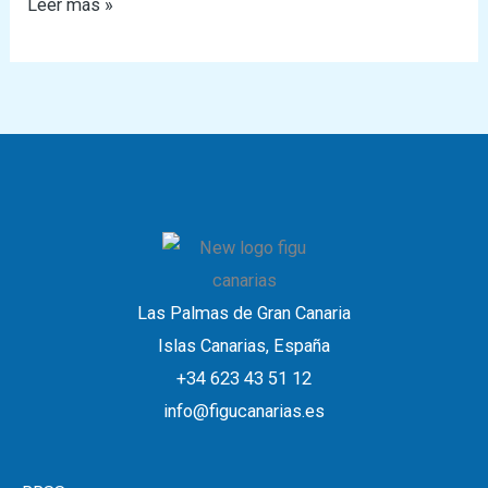
Leer más »
Las Palmas de Gran Canaria
Islas Canarias, España
+34 623 43 51 12
info@figucanarias.es